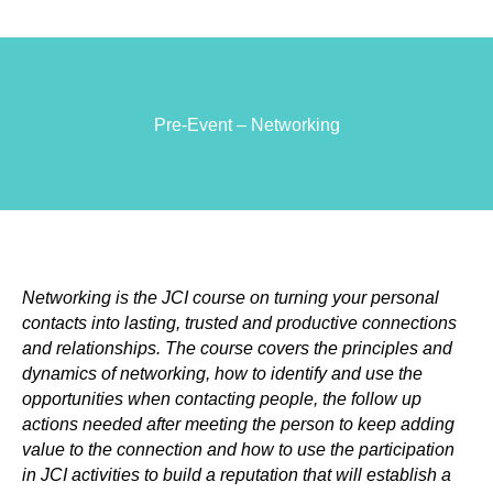
Pre-Event – Networking
Networking is the JCI course on turning your personal
contacts into lasting, trusted and productive connections
and relationships. The course covers the principles and
dynamics of networking, how to identify and use the
opportunities when contacting people, the follow up
actions needed after meeting the person to keep adding
value to the connection and how to use the participation
in JCI activities to build a reputation that will establish a