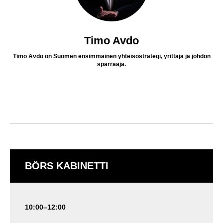
Timo Avdo
Timo Avdo on Suomen ensimmäinen yhteisöstrategi, yrittäjä ja johdon
sparraaja.
BÖRS KABINETTI
10:00–12:00