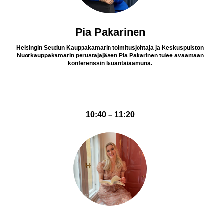
Pia Pakarinen
Helsingin Seudun Kauppakamarin toimitusjohtaja ja Keskuspuiston
Nuorkauppakamarin perustajajäsen Pia Pakarinen tulee avaamaan
konferenssin lauantaiaamuna.
10:40 – 11:20