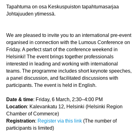
Tapahtuma on osa Keskuspuiston tapahtumasarjaa
Johtajuuden ytimessä.
We are pleased to invite you to an international pre-event
organised in connection with the Lumous Conference on
Friday. A perfect start of the conference weekend in
Helsinki! The event brings together professionals
interested in leading and working with international
teams. The programme includes short keynote speeches,
a panel discussion, and facilitated discussions with
participants. The event is held in English.
Date & time
: Friday, 6 March, 2:30–4:00 PM
Location
: Kalevankatu 12, Helsinki (Helsinki Region
Chamber of Commerce)
Registration
:
Register via this link
(The number of
participants is limited)