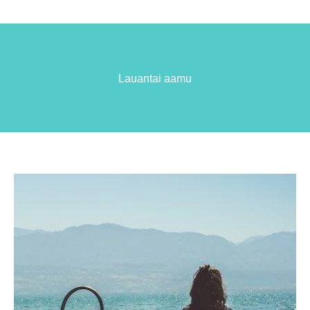
Lauantai aamu