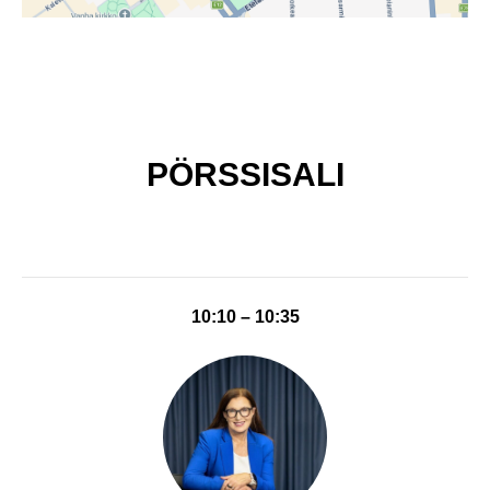
PÖRSSISALI
10:10 – 10:35