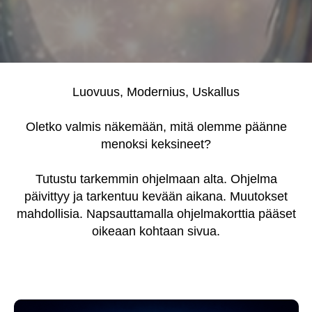
Luovuus, Modernius, Uskallus
Oletko valmis näkemään, mitä olemme päänne
menoksi keksineet?
Tutustu tarkemmin ohjelmaan alta. Ohjelma
päivittyy ja tarkentuu kevään aikana. Muutokset
mahdollisia. Napsauttamalla ohjelmakorttia pääset
oikeaan kohtaan sivua.